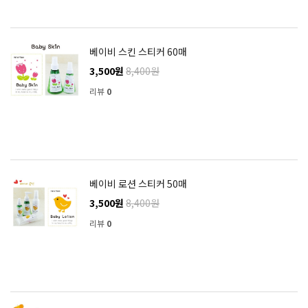
베이비 스킨 스티커 60매
3,500원
8,400원
리뷰
0
베이비 로션 스티커 50매
3,500원
8,400원
리뷰
0