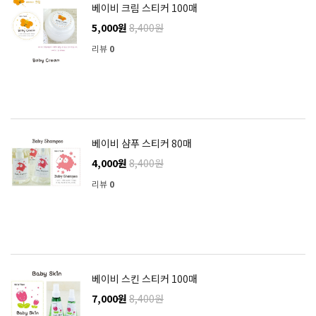
베이비 크림 스티커 100매
5,000원
8,400원
리뷰
0
베이비 샴푸 스티커 80매
4,000원
8,400원
리뷰
0
베이비 스킨 스티커 100매
7,000원
8,400원