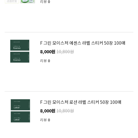
리뷰
0
F 그린 모이스처 에센스 라벨 스티커 50장 100매
8,000원
10,800원
리뷰
0
F 그린 모이스처 로션 라벨 스티커 50장 100매
8,000원
10,800원
리뷰
0