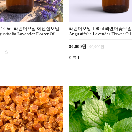
100ml 라벤더오일 에센셜오일
라벤더오일 100ml 라벤더꽃오일 La
ustifolia Lavender Flower Oil
Angustifolia Lavender Flower Oil E
80,000원
100,000원
000원
리뷰
1