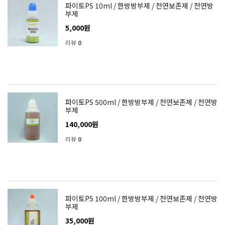
파이토PS 10ml / 한방방부제 / 천연보존제 / 천연방
부제
5,000원
리뷰
0
파이토PS 500ml / 한방방부제 / 천연보존제 / 천연방
부제
140,000원
리뷰
0
파이토PS 100ml / 한방방부제 / 천연보존제 / 천연방
부제
35,000원