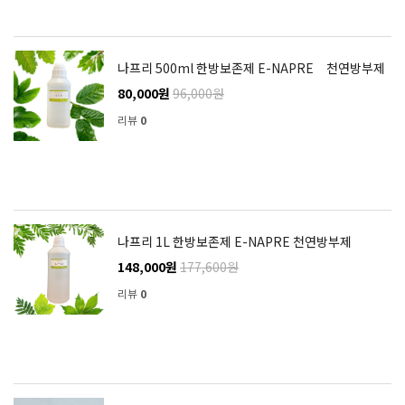
나프리 500ml 한방보존제 E-NAPRE 천연방부제
80,000원
96,000원
리뷰
0
나프리 1L 한방보존제 E-NAPRE 천연방부제
148,000원
177,600원
리뷰
0