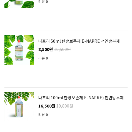
리뷰
0
나프리 50ml 한방보존제 E-NAPRE 천연방부제
8,500원
10,500원
리뷰
0
나프리 100ml 한방보존제 E-NAPRE) 천연방부제
16,500원
19,800원
리뷰
0