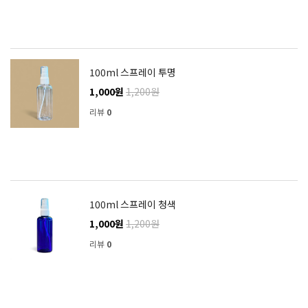
100ml 스프레이 투명
1,000원
1,200원
리뷰
0
100ml 스프레이 청색
1,000원
1,200원
리뷰
0