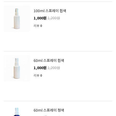
100ml 스프레이 흰색
1,000원
1,200원
리뷰
0
60ml 스프레이 흰색
1,000원
1,200원
리뷰
0
60ml 스프레이 청색