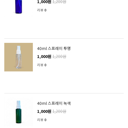
1,000원
1,200원
리뷰
0
40ml 스프레이 투명
1,000원
1,200원
리뷰
0
40ml 스프레이 녹색
1,000원
1,200원
리뷰
0