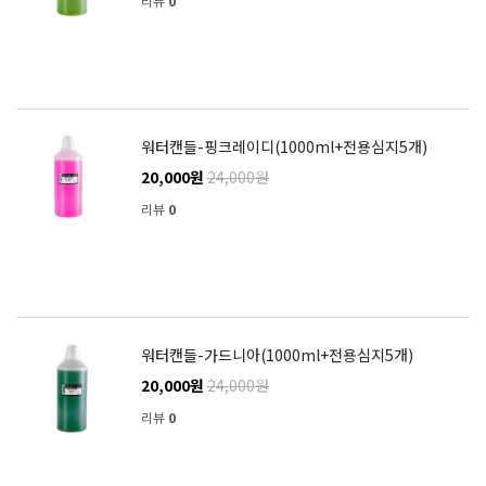
리뷰
0
워터캔들-핑크레이디(1000ml+전용심지5개)
20,000원
24,000원
리뷰
0
워터캔들-가드니아(1000ml+전용심지5개)
20,000원
24,000원
리뷰
0