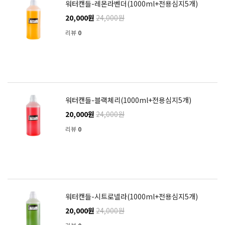
워터캔들-레몬라벤더(1000ml+전용심지5개)
20,000원
24,000원
리뷰
0
워터캔들-블랙체리(1000ml+전용심지5개)
20,000원
24,000원
리뷰
0
워터캔들-시트로넬라(1000ml+전용심지5개)
20,000원
24,000원