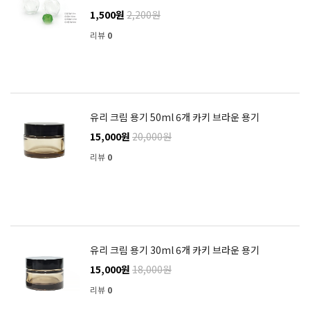
1,500원
2,200원
리뷰
0
유리 크림 용기 50ml 6개 카키 브라운 용기
15,000원
20,000원
리뷰
0
유리 크림 용기 30ml 6개 카키 브라운 용기
15,000원
18,000원
리뷰
0