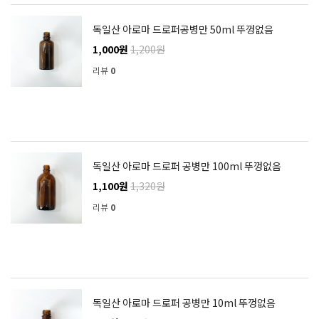
독일산 아로마 드로퍼공병만 50ml 뚜껑없음
1,000원
1,200원
리뷰
0
독일산 아로마 드로퍼 공병만 100ml 뚜껑없음
1,100원
1,320원
리뷰
0
독일산 아로마 드로퍼 공병만 10ml 뚜껑없음