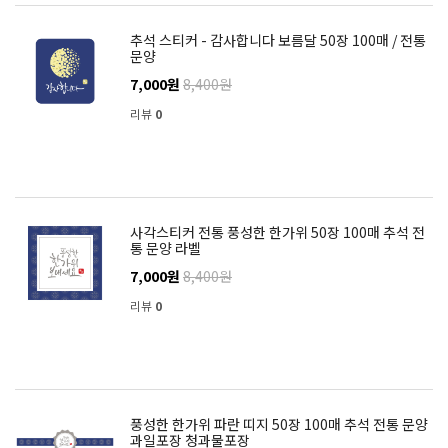
추석 스티커 - 감사합니다 보름달 50장 100매 / 전통
문양
7,000원
8,400원
리뷰
0
사각스티커 전통 풍성한 한가위 50장 100매 추석 전
통 문양 라벨
7,000원
8,400원
리뷰
0
풍성한 한가위 파란 띠지 50장 100매 추석 전통 문양
과일포장 청과물포장