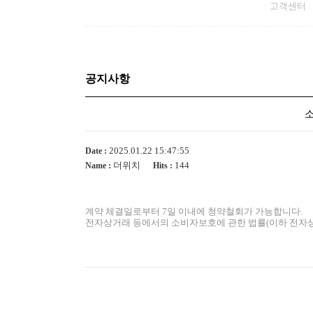
고객센터
공지사항
2025.01.22 15:47:55
Date :
더위치
144
Name :
Hits :
계약 체결일로부터 7일 이내에 청약철회가 가능합니다.
전자상거래 등에서의 소비자보호에 관한 법률(이하 전자상거