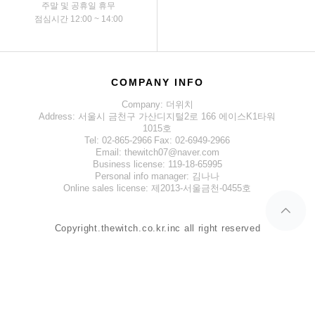
주말 및 공휴일 휴무
점심시간 12:00 ~ 14:00
COMPANY INFO
Company: 더위치
Address: 서울시 금천구 가산디지털2로 166 에이스K1타워
1015호
Tel: 02-865-2966
Fax: 02-6949-2966
Email: thewitch07@naver.com
Business license: 119-18-65995
Personal info manager: 김나나
Online sales license: 제2013-서울금천-0455호
Copyright.thewitch.co.kr.inc all right reserved