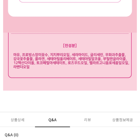
상품상세
Q&A
리뷰
상품정보제공
Q&A (0)