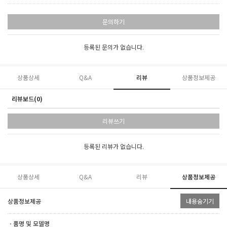
문의하기
등록된 문의가 없습니다.
상품상세
Q&A
리뷰
상품정보제공
리뷰보드(0)
리뷰쓰기
등록된 리뷰가 없습니다.
상품상세
Q&A
리뷰
상품정보제공
상품정보제공
내용숨기기
ㆍ품명 및 모델명