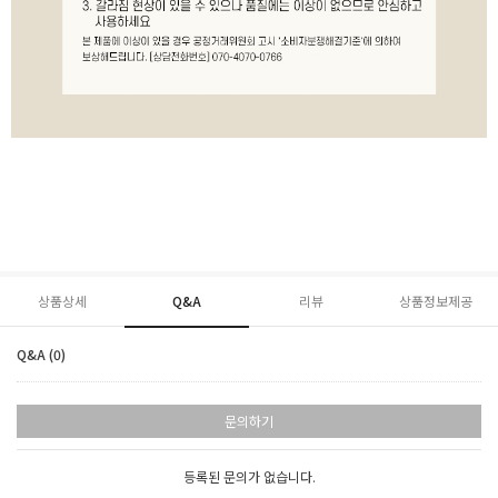
상품상세
Q&A
리뷰
상품정보제공
Q&A (0)
문의하기
등록된 문의가 없습니다.